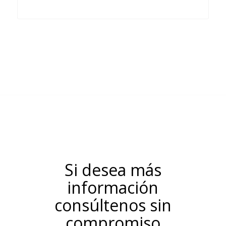
Si desea más
información
consúltenos sin
compromiso