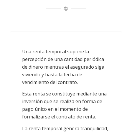
Una renta temporal supone la
percepción de una cantidad periódica
de dinero mientras el asegurado siga
viviendo y hasta la fecha de
vencimiento del contrato.
Esta renta se constituye mediante una
inversión que se realiza en forma de
pago único en el momento de
formalizarse el contrato de renta.
La renta temporal genera tranquilidad,