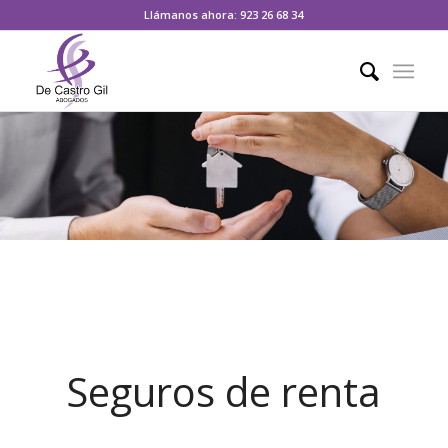
Llámanos ahora: 923 26 68 34
Seguros de renta