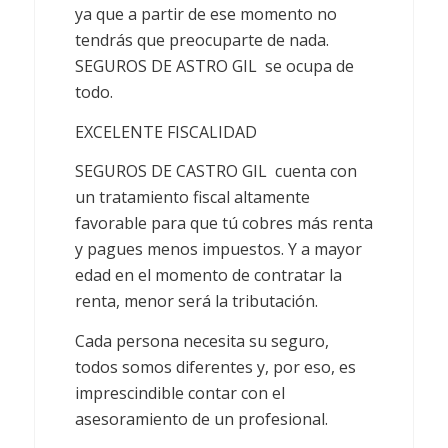
ya que a partir de ese momento no
tendrás que preocuparte de nada.
SEGUROS DE ASTRO GIL se ocupa de
todo.
EXCELENTE FISCALIDAD
SEGUROS DE CASTRO GIL cuenta con
un tratamiento fiscal altamente
favorable para que tú cobres más renta
y pagues menos impuestos. Y a mayor
edad en el momento de contratar la
renta, menor será la tributación.
Cada persona necesita su seguro,
todos somos diferentes y, por eso, es
imprescindible contar con el
asesoramiento de un profesional.