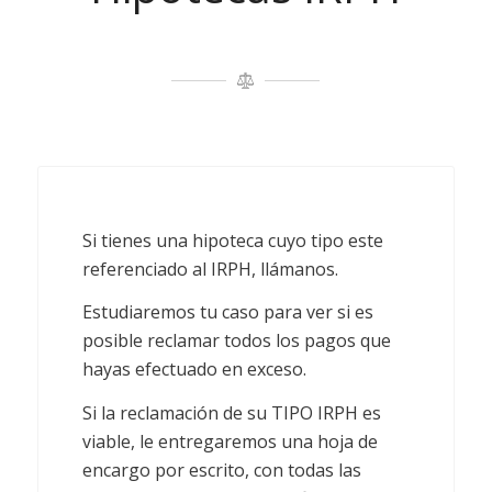
Si tienes una hipoteca cuyo tipo este
referenciado al IRPH, llámanos.
Estudiaremos tu caso para ver si es
posible reclamar todos los pagos que
hayas efectuado en exceso.
Si la reclamación de su TIPO IRPH es
viable, le entregaremos una hoja de
encargo por escrito, con todas las