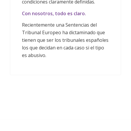
condiciones claramente definidas.
Con nosotros, todo es claro.
Recientemente una Sentencias del
Tribunal Europeo ha dictaminado que
tienen que ser los tribunales españoles
los que decidan en cada caso si el tipo
es abusivo.