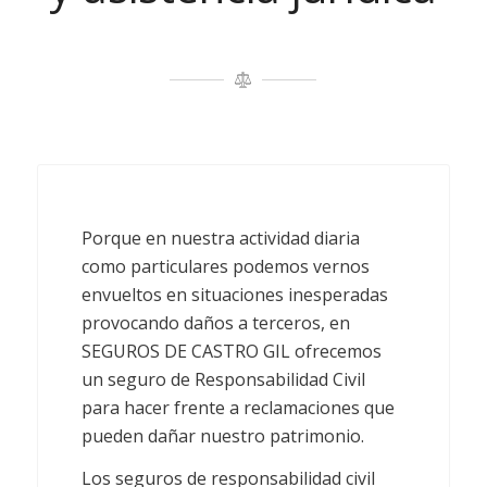
Porque en nuestra actividad diaria
como particulares podemos vernos
envueltos en situaciones inesperadas
provocando daños a terceros, en
SEGUROS DE CASTRO GIL ofrecemos
un seguro de Responsabilidad Civil
para hacer frente a reclamaciones que
pueden dañar nuestro patrimonio.
Los seguros de responsabilidad civil