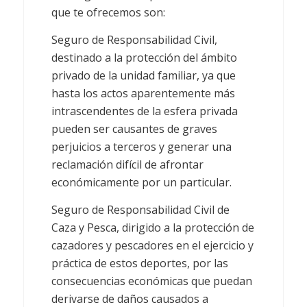
que te ofrecemos son:
Seguro de Responsabilidad Civil,
destinado a la protección del ámbito
privado de la unidad familiar, ya que
hasta los actos aparentemente más
intrascendentes de la esfera privada
pueden ser causantes de graves
perjuicios a terceros y generar una
reclamación difícil de afrontar
económicamente por un particular.
Seguro de Responsabilidad Civil de
Caza y Pesca, dirigido a la protección de
cazadores y pescadores en el ejercicio y
práctica de estos deportes, por las
consecuencias económicas que puedan
derivarse de daños causados a