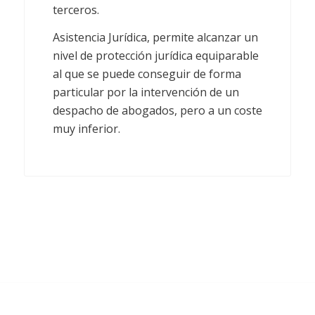
terceros.
Asistencia Jurídica, permite alcanzar un
nivel de protección jurídica equiparable
al que se puede conseguir de forma
particular por la intervención de un
despacho de abogados, pero a un coste
muy inferior.